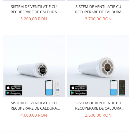
SISTEM DE VENTILATIE CU
SISTEM DE VENTILATIE CU
RECUPERARE DE CALDURA
RECUPERARE DE CALDURA
PRANA 200C
PRANA 200C PREMIUM
3.200,00 RON
3.700,00 RON
SISTEM DE VENTILATIE CU
SISTEM DE VENTILATIE CU
RECUPERARE DE CALDURA
RECUPERARE DE CALDURA
PRANA 200C PREMIUM PLUS
PRANA 200G
4.600,00 RON
2.600,00 RON