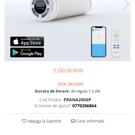
3.200,00 RON
STOC EPUIZAT
Durata de livrare:
de regula 1-2 zile
Cod Produs:
PRANA200GP
Ai nevoie de ajutor?
0770206864
Adauga la Favorite
Cere informatii