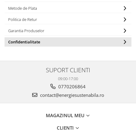
Metode de Plata
Politica de Retur
Garantia Produselor
Confidentialitate
SUPORT CLIENTI
09:00-17:00
0770206864
contact@energiesustenabila.ro
MAGAZINUL MEU
CLIENTI