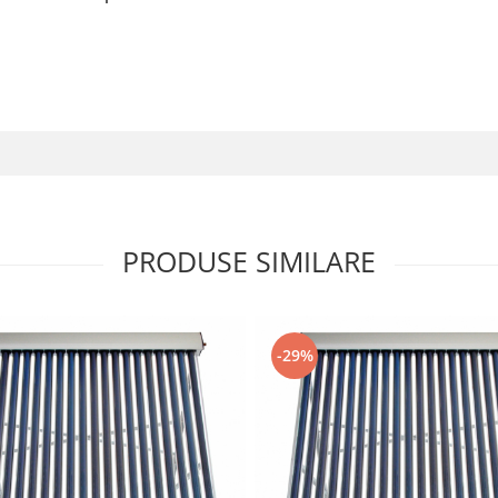
PRODUSE SIMILARE
-29%