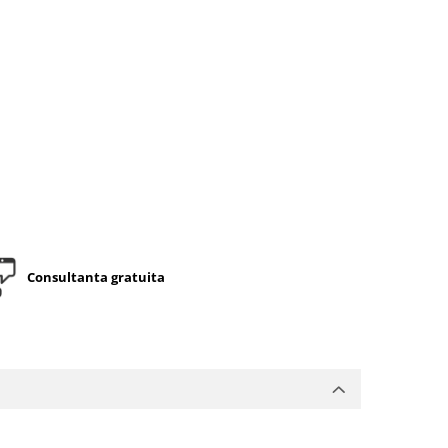
Consultanta gratuita