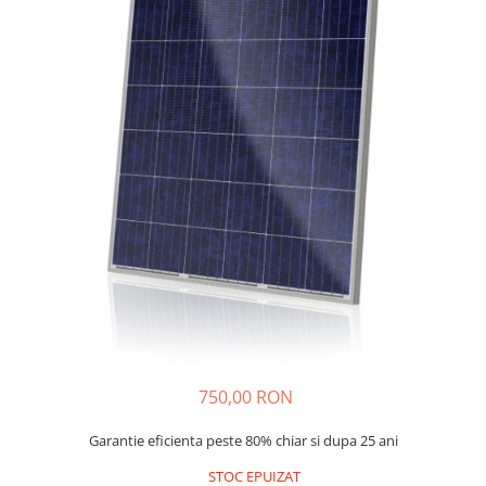
750,00 RON
Garantie eficienta peste 80% chiar si dupa 25 ani
STOC EPUIZAT