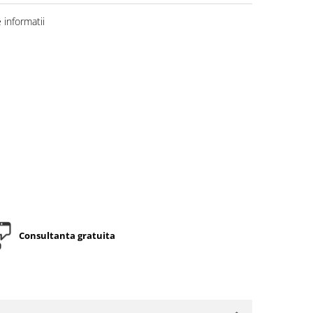
informatii
Consultanta gratuita