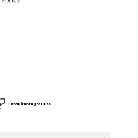
informatii
Consultanta gratuita