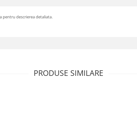
 pentru descrierea detaliata.
PRODUSE SIMILARE